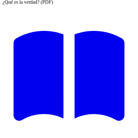
¿Qué es la verdad? (PDF)