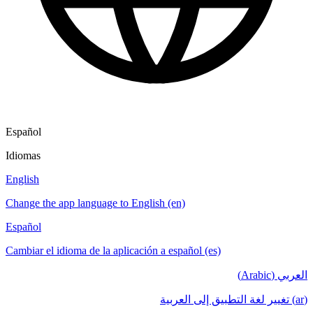
Español
Idiomas
English
Change the app language to English (en)
Español
Cambiar el idioma de la aplicación a español (es)
العربي (Arabic)
(ar) تغيير لغة التطبيق إلى العربية