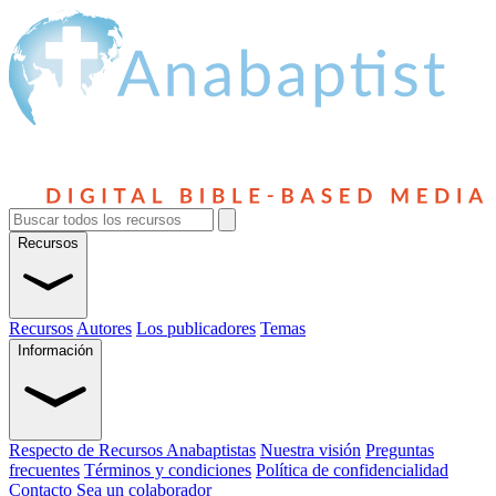
Recursos
Recursos
Autores
Los publicadores
Temas
Información
Respecto de Recursos Anabaptistas
Nuestra visión
Preguntas
frecuentes
Términos y condiciones
Política de confidencialidad
Contacto
Sea un colaborador