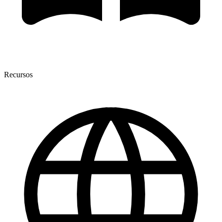
Recursos