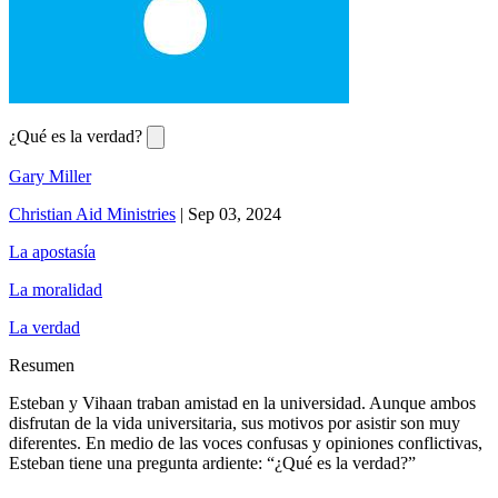
¿Qué es la verdad?
Gary Miller
Christian Aid Ministries
|
Sep 03, 2024
La apostasía
La moralidad
La verdad
Resumen
Esteban y Vihaan traban amistad en la universidad. Aunque ambos
disfrutan de la vida universitaria, sus motivos por asistir son muy
diferentes. En medio de las voces confusas y opiniones conflictivas,
Esteban tiene una pregunta ardiente: “¿Qué es la verdad?”