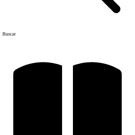
Buscar