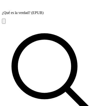
¿Qué es la verdad? (EPUB)