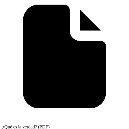
¿Qué es la verdad? (PDF)