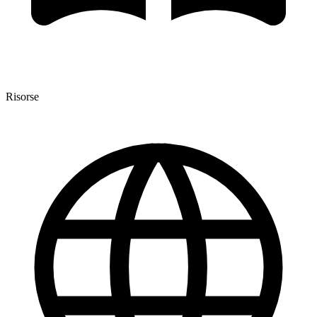
Risorse