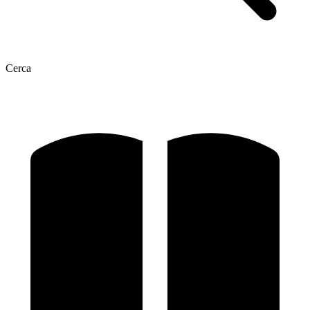
Cerca