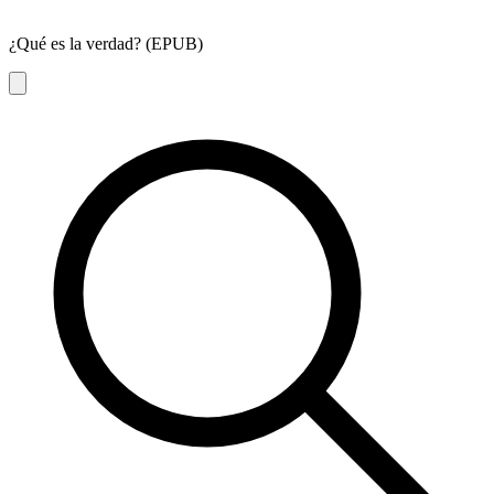
¿Qué es la verdad? (EPUB)