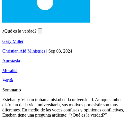
¿Qué es la verdad?
Gary Miller
Christian Aid Ministries
|
Sep 03, 2024
Apostasia
Moralità
Verità
Sommario
Esteban y Vihaan traban amistad en la universidad. Aunque ambos
disfrutan de la vida universitaria, sus motivos por asistir son muy
diferentes. En medio de las voces confusas y opiniones conflictivas,
Esteban tiene una pregunta ardiente: “¿Qué es la verdad?”