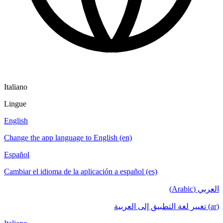
Italiano
Lingue
English
Change the app language to English (en)
Español
Cambiar el idioma de la aplicación a español (es)
العربي (Arabic)
(ar) تغيير لغة التطبيق إلى العربية