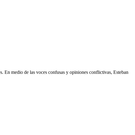
es. En medio de las voces confusas y opiniones conflictivas, Esteban