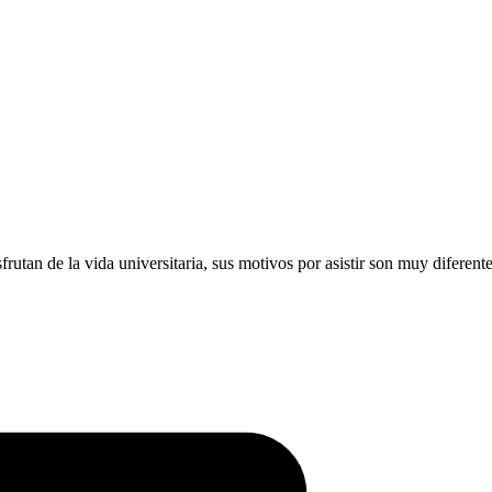
utan de la vida universitaria, sus motivos por asistir son muy diferent