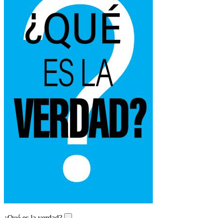
¿Qué es la verdad?