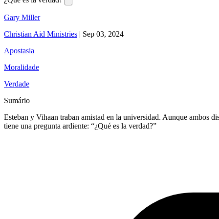
Gary Miller
Christian Aid Ministries
|
Sep 03, 2024
Apostasia
Moralidade
Verdade
Sumário
Esteban y Vihaan traban amistad en la universidad. Aunque ambos disfr
tiene una pregunta ardiente: “¿Qué es la verdad?”