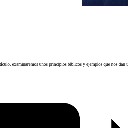
tículo, examinaremos unos principios bíblicos y ejemplos que nos dan un