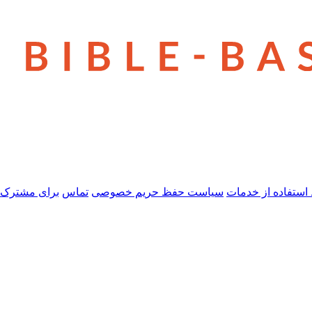
استفاده از خدمات
سیاست حفظ حریم خصوصی
تماس
برای مشترک