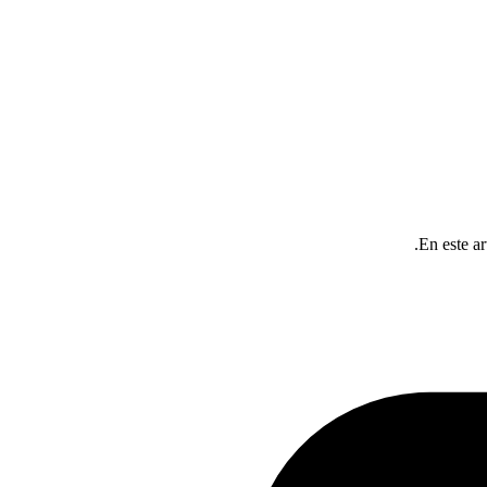
En este ar