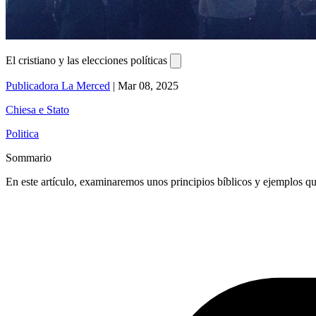
El cristiano y las elecciones políticas
Publicadora La Merced
|
Mar 08, 2025
Chiesa e Stato
Politica
Sommario
En este artículo, examinaremos unos principios bíblicos y ejemplos que