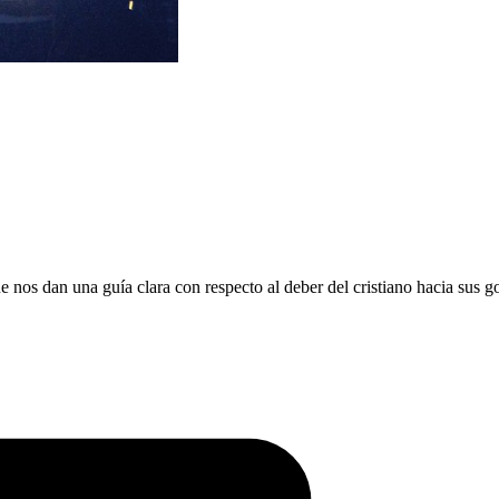
 nos dan una guía clara con respecto al deber del cristiano hacia sus g