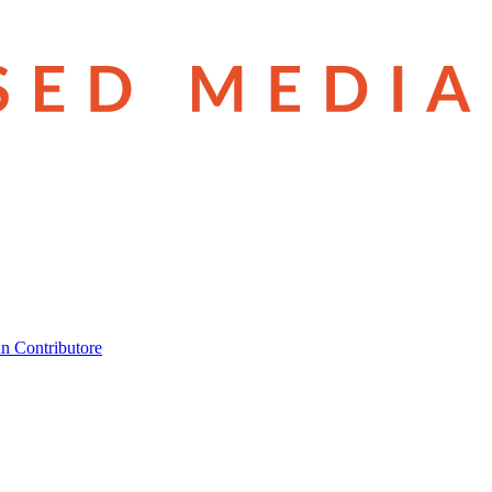
n Contributore