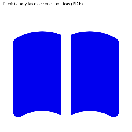
El cristiano y las elecciones políticas (PDF)