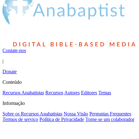
Contate-nos
|
Donate
Conteúdo
Recursos Anabatistas
Recursos
Autores
Editores
Temas
Informação
Sobre os Recursos Anabatistas
Nossa Visão
Perguntas Frequentes
Termos de serviço
Política de Privacidade
Torne-se um colaborador