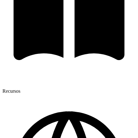
Recursos