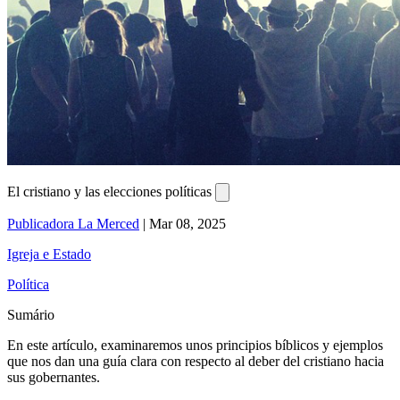
El cristiano y las elecciones políticas
Publicadora La Merced
|
Mar 08, 2025
Igreja e Estado
Política
Sumário
En este artículo, examinaremos unos principios bíblicos y ejemplos
que nos dan una guía clara con respecto al deber del cristiano hacia
sus gobernantes.