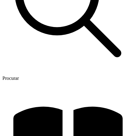
Procurar