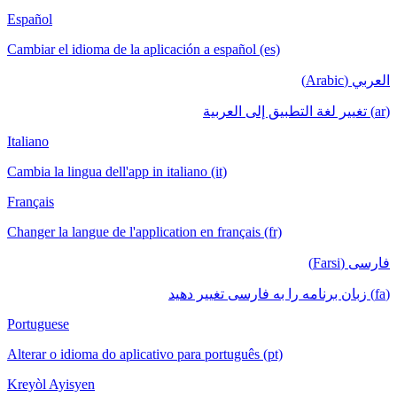
Español
Cambiar el idioma de la aplicación a español (es)
العربي (Arabic)
(ar) تغيير لغة التطبيق إلى العربية
Italiano
Cambia la lingua dell'app in italiano (it)
Français
Changer la langue de l'application en français (fr)
فارسی (Farsi)
(fa) زبان برنامه را به فارسی تغییر دهید
Portuguese
Alterar o idioma do aplicativo para português (pt)
Kreyòl Ayisyen