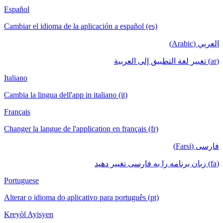
Español
Cambiar el idioma de la aplicación a español (es)
العربي (Arabic)
(ar) تغيير لغة التطبيق إلى العربية
Italiano
Cambia la lingua dell'app in italiano (it)
Français
Changer la langue de l'application en français (fr)
فارسی (Farsi)
(fa) زبان برنامه را به فارسی تغییر دهید
Portuguese
Alterar o idioma do aplicativo para português (pt)
Kreyòl Ayisyen