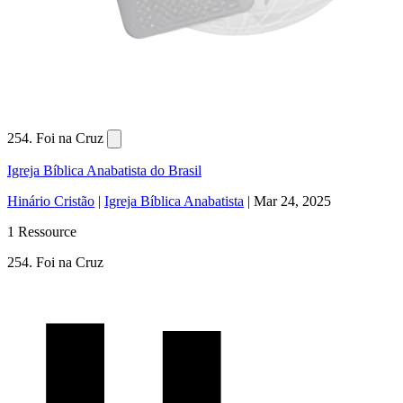
254. Foi na Cruz
Igreja Bíblica Anabatista do Brasil
Hinário Cristão
|
Igreja Bíblica Anabatista
|
Mar 24, 2025
1 Ressource
254. Foi na Cruz