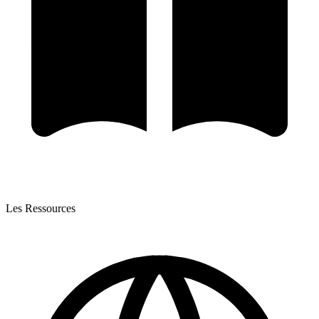
Les Ressources