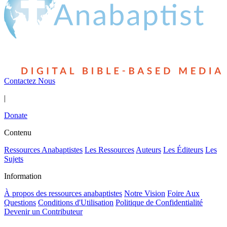
Contactez Nous
|
Donate
Contenu
Ressources Anabaptistes
Les Ressources
Auteurs
Les Éditeurs
Les
Sujets
Information
À propos des ressources anabaptistes
Notre Vision
Foire Aux
Questions
Conditions d'Utilisation
Politique de Confidentialité
Devenir un Contributeur