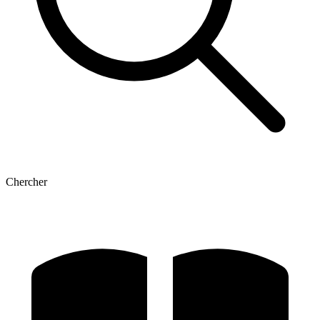
Chercher