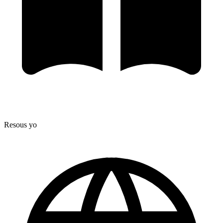
Resous yo