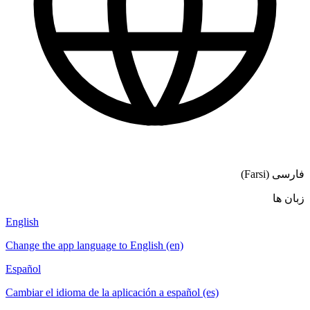
English
Change the app language to English (en)
Español
Cambiar el idioma de la aplicación a español (es)