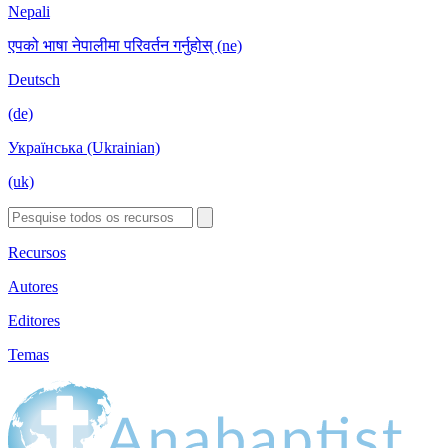
Nepali
एपको भाषा नेपालीमा परिवर्तन गर्नुहोस् (ne)
Deutsch
(de)
Українська (Ukrainian)
(uk)
Recursos
Autores
Editores
Temas