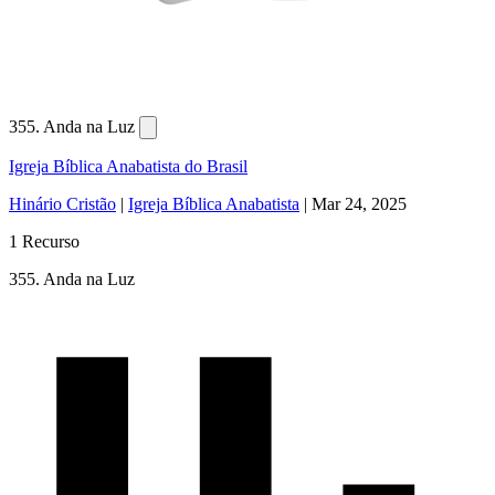
355. Anda na Luz
Igreja Bíblica Anabatista do Brasil
Hinário Cristão
|
Igreja Bíblica Anabatista
|
Mar 24, 2025
1 Recurso
355. Anda na Luz