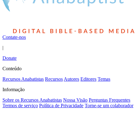
Contate-nos
|
Donate
Conteúdo
Recursos Anabatistas
Recursos
Autores
Editores
Temas
Informação
Sobre os Recursos Anabatistas
Nossa Visão
Perguntas Frequentes
Termos de serviço
Política de Privacidade
Torne-se um colaborador