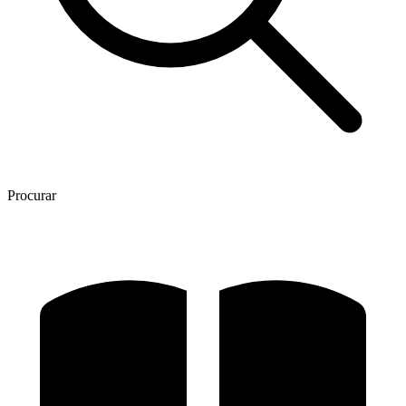
Procurar