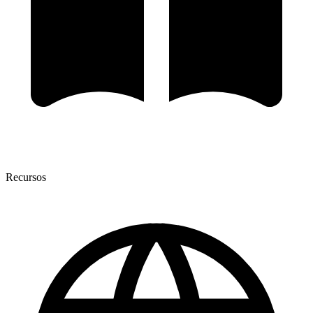
Recursos