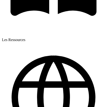
Les Ressources