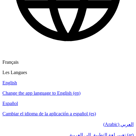
Français
Les Langues
English
Change the app language to English (en)
Español
Cambiar el idioma de la aplicación a español (es)
العربي (Arabic)
(ar) تغيير لغة التطبيق إلى العربية