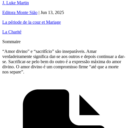
J. Luke Martin
Editora Monte Sião
|
Jun 13, 2025
La période de la cour et Mariage
La Charité
Sommaire
“Amor divino” e “sacrifício” são inseparáveis. Amar
verdadeiramente significa dar-se aos outros e depois continuar a dar-
se. Sacrificar-se pelo bem do outro é a expressão máxima do amor
divino. O amor divino é um compromisso firme “até que a morte
nos separe”.