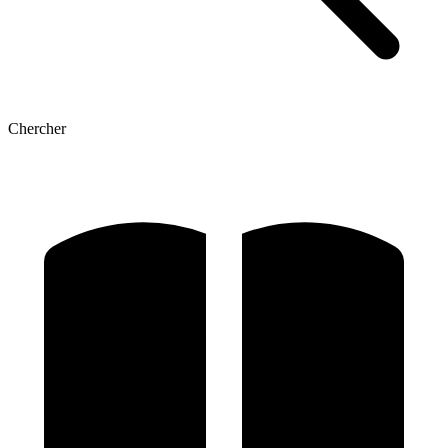
Chercher