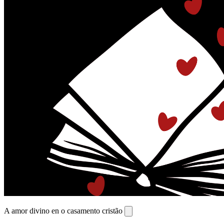
A amor divino en o casamento cristão