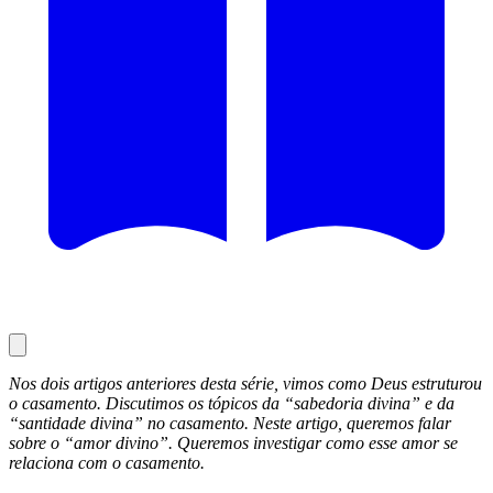
Nos dois artigos anteriores desta série, vimos como Deus estruturou
o casamento. Discutimos os tópicos da “sabedoria divina” e da
“santidade divina” no casamento. Neste artigo, queremos falar
sobre o “amor divino”. Queremos investigar como esse amor se
relaciona com o casamento.