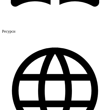
Ресурси