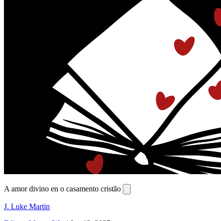
A amor divino en o casamento cristão
J. Luke Martin