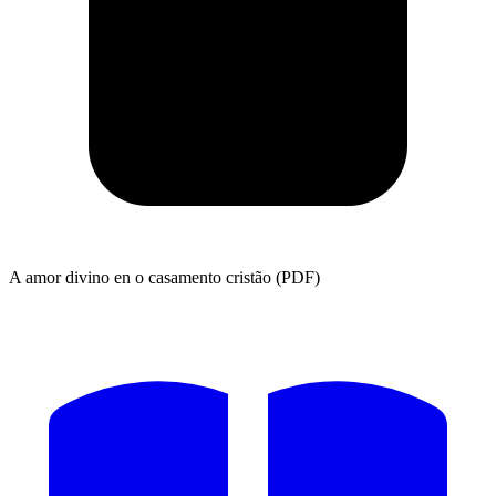
A amor divino en o casamento cristão (PDF)