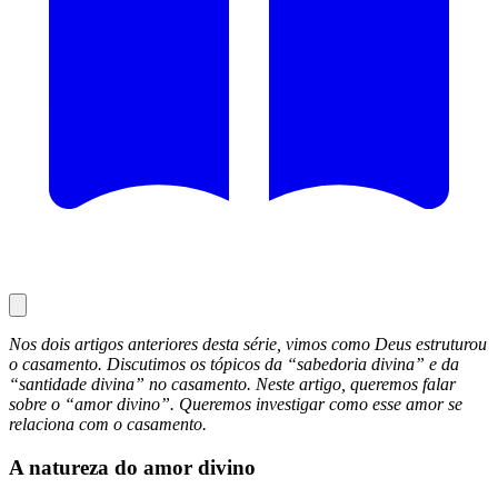
Nos dois artigos anteriores desta série, vimos como Deus estruturou
o casamento. Discutimos os tópicos da “sabedoria divina” e da
“santidade divina” no casamento. Neste artigo, queremos falar
sobre o “amor divino”. Queremos investigar como esse amor se
relaciona com o casamento.
A natureza do amor divino