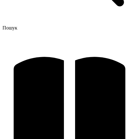
Пошук