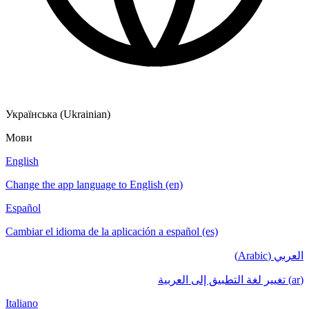
Українська (Ukrainian)
Мови
English
Change the app language to English (en)
Español
Cambiar el idioma de la aplicación a español (es)
العربي (Arabic)
(ar) تغيير لغة التطبيق إلى العربية
Italiano