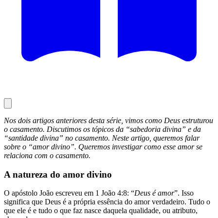
Nos dois artigos anteriores desta série, vimos como Deus estruturou
o casamento. Discutimos os tópicos da “sabedoria divina” e da
“santidade divina” no casamento. Neste artigo, queremos falar
sobre o “amor divino”. Queremos investigar como esse amor se
relaciona com o casamento.
A natureza do amor divino
O apóstolo João escreveu em 1 João 4:8: “
Deus é amor
”. Isso
significa que Deus é a própria essência do amor verdadeiro. Tudo o
que ele é e tudo o que faz nasce daquela qualidade, ou atributo,