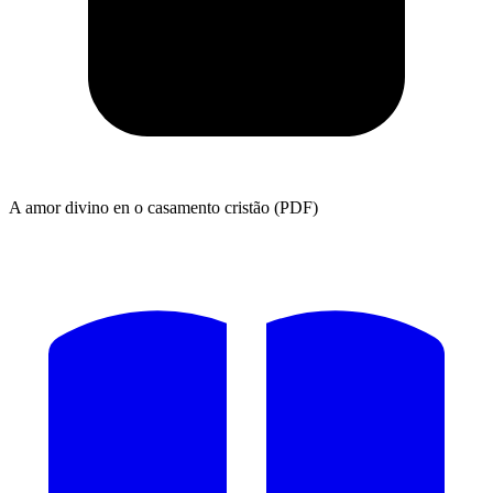
A amor divino en o casamento cristão (PDF)