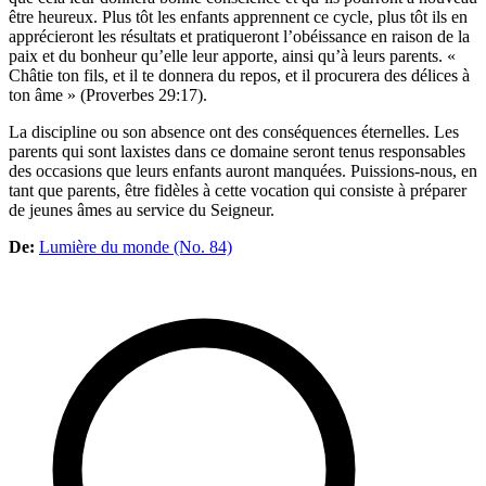
être heureux. Plus tôt les enfants apprennent ce cycle, plus tôt ils en
apprécieront les résultats et pratiqueront l’obéissance en raison de la
paix et du bonheur qu’elle leur apporte, ainsi qu’à leurs parents. «
Châtie ton fils, et il te donnera du repos, et il procurera des délices à
ton âme » (Proverbes 29:17).
La discipline ou son absence ont des conséquences éternelles. Les
parents qui sont laxistes dans ce domaine seront tenus responsables
des occasions que leurs enfants auront manquées. Puissions-nous, en
tant que parents, être fidèles à cette vocation qui consiste à préparer
de jeunes âmes au service du Seigneur.
De:
Lumière du monde (No. 84)