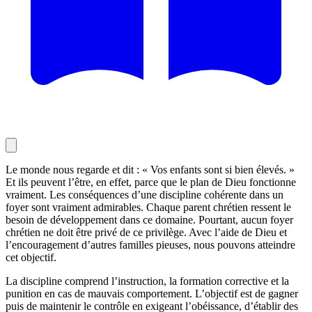
Le monde nous regarde et dit : « Vos enfants sont si bien élevés. »
Et ils peuvent l’être, en effet, parce que le plan de Dieu fonctionne
vraiment. Les conséquences d’une discipline cohérente dans un
foyer sont vraiment admirables. Chaque parent chrétien ressent le
besoin de développement dans ce domaine. Pourtant, aucun foyer
chrétien ne doit être privé de ce privilège. Avec l’aide de Dieu et
l’encouragement d’autres familles pieuses, nous pouvons atteindre
cet objectif.
La discipline comprend l’instruction, la formation corrective et la
punition en cas de mauvais comportement. L’objectif est de gagner
puis de maintenir le contrôle en exigeant l’obéissance, d’établir des