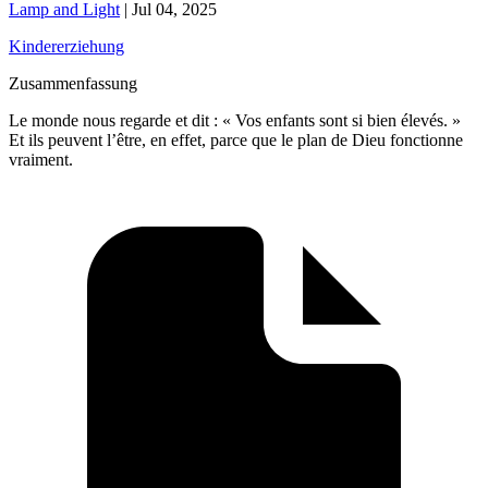
Lamp and Light
|
Jul 04, 2025
Kindererziehung
Zusammenfassung
Le monde nous regarde et dit : « Vos enfants sont si bien élevés. »
Et ils peuvent l’être, en effet, parce que le plan de Dieu fonctionne
vraiment.