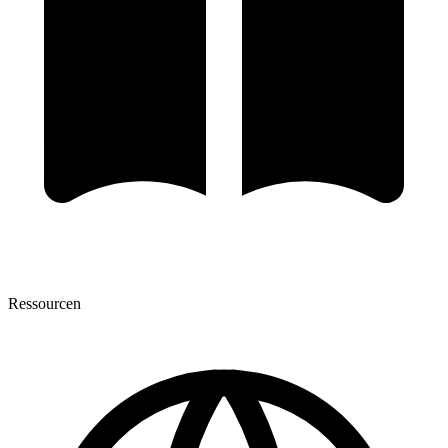
Ressourcen