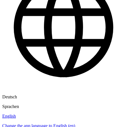
Deutsch
Sprachen
English
Change the app language to English (en)