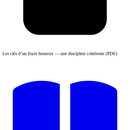
Les clés d’un foyer heureux — une discipline cohérente (PDF)