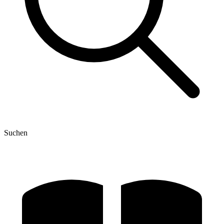
Suchen