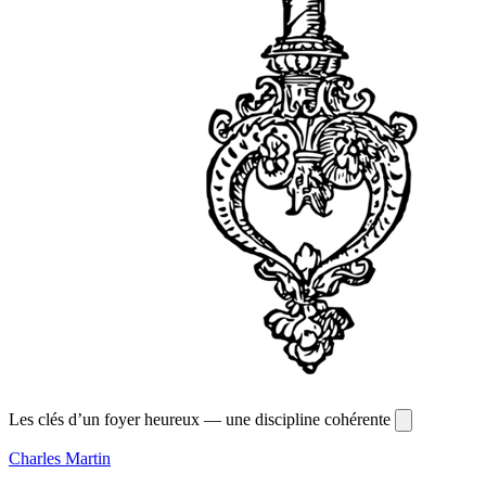
Les clés d’un foyer heureux — une discipline cohérente
Charles Martin