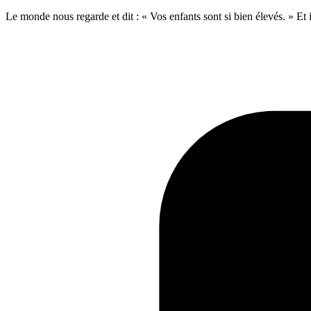
Le monde nous regarde et dit : « Vos enfants sont si bien élevés. » Et 