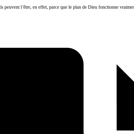
ils peuvent l’être, en effet, parce que le plan de Dieu fonctionne vraimen