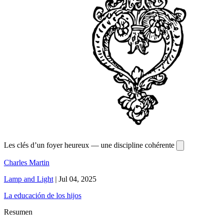
Les clés d’un foyer heureux — une discipline cohérente
Charles Martin
Lamp and Light
|
Jul 04, 2025
La educación de los hijos
Resumen