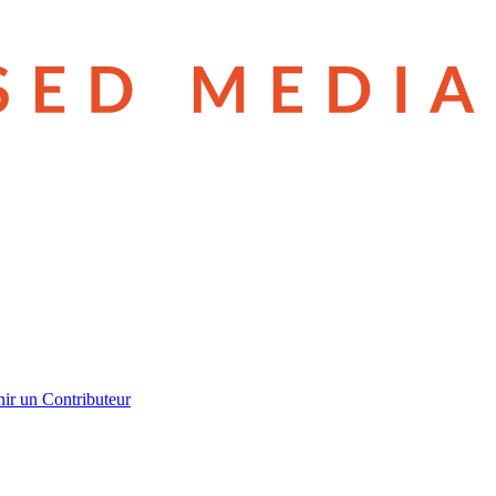
ir un Contributeur