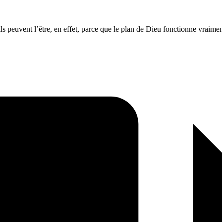
ils peuvent l’être, en effet, parce que le plan de Dieu fonctionne vraimen