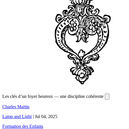
Les clés d’un foyer heureux — une discipline cohérente
Charles Martin
Lamp and Light
|
Jul 04, 2025
Formation des Enfants