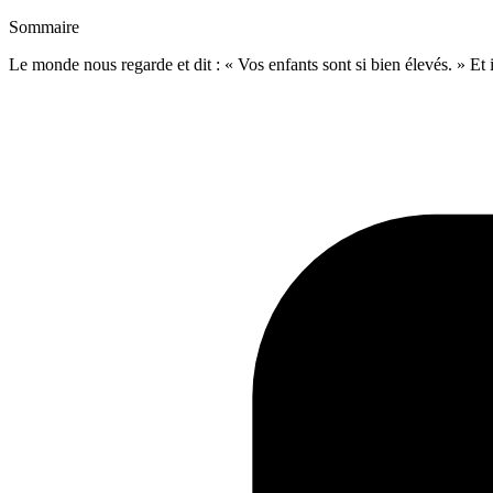
Sommaire
Le monde nous regarde et dit : « Vos enfants sont si bien élevés. » Et 