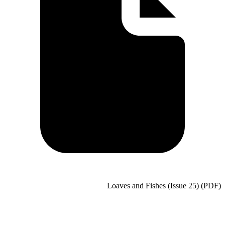
Loaves and Fishe