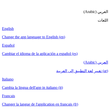
English
Change the app language to English (en)
Español
Cambiar el idioma de la aplicación a español (es)
Italiano
Cambia la lingua dell'app in italiano (it)
Français
Changer la langue de l'application en français (fr)