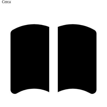
Cerca