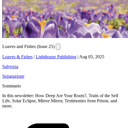
Loaves and Fishes (Issue 25)
Loaves & Fishes
|
Lighthouse Publishing
|
Aug 05, 2025
Salvezza
Separazione
Sommario
In this newsletter: How Deep Are Your Roots?, Traits of the Self
Life, Solar Eclipse, Mirror Mirror, Testimonies from Prison, and
more.