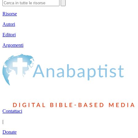
Risorse
Autori
Editori
Argomenti
Contattaci
|
Donate