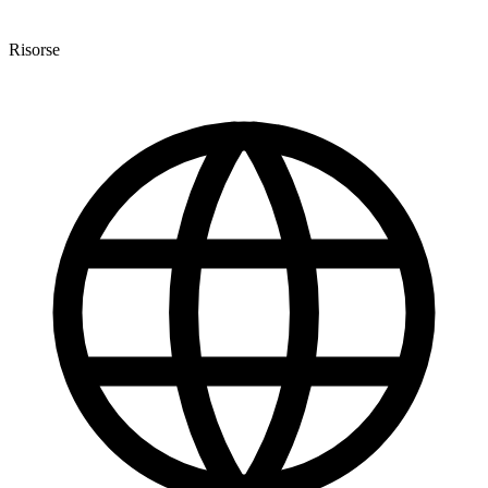
Risorse