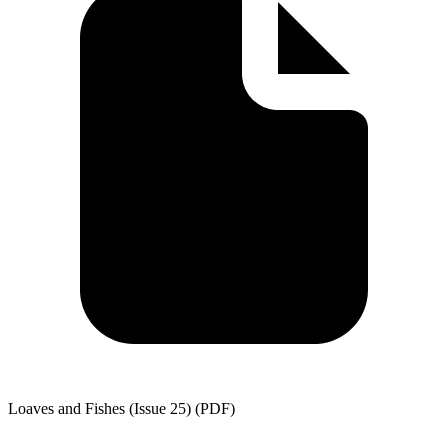
Loaves and Fishes (Issue 25) (PDF)