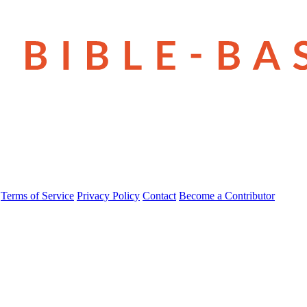
Terms of Service
Privacy Policy
Contact
Become a Contributor