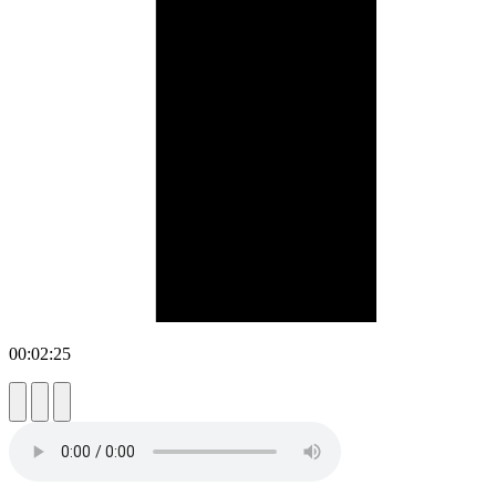
00:02:25