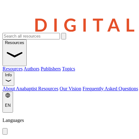
Resources
Resources
Authors
Publishers
Topics
Info
About Anabaptist Resources
Our Vision
Frequently Asked Questions
EN
Languages