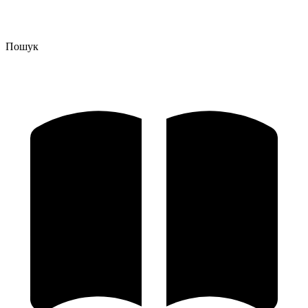
Пошук