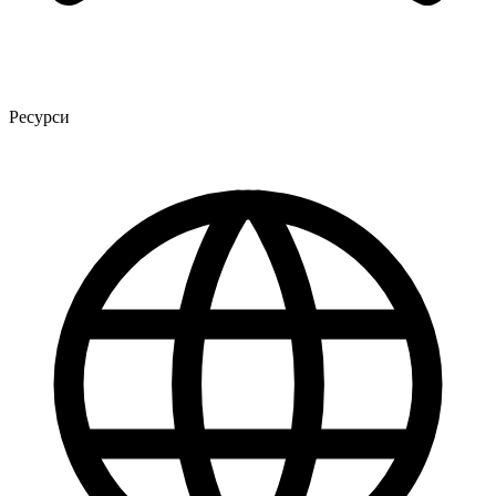
Ресурси