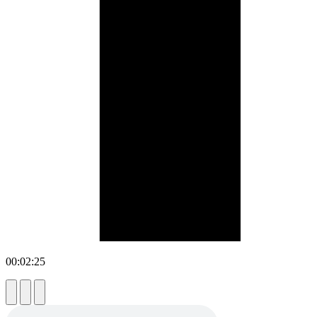
00:02:25