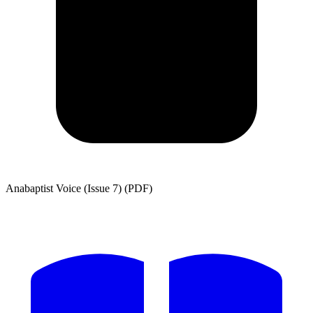
Anabaptist Voice (Issue 7) (PDF)