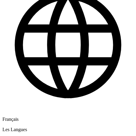
Français
Les Langues