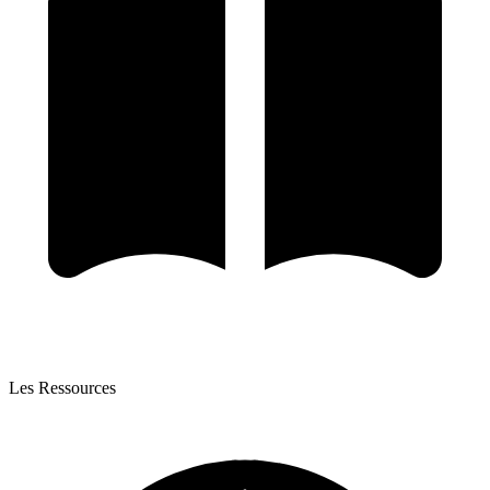
Les Ressources