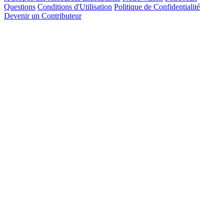
Questions
Conditions d'Utilisation
Politique de Confidentialité
Devenir un Contributeur