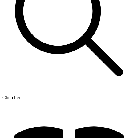
Chercher