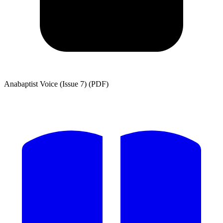
Anabaptist Voice (Issue 7) (PDF)