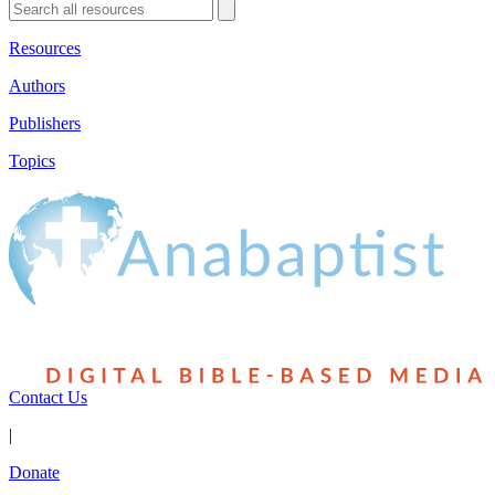
Resources
Authors
Publishers
Topics
Contact Us
|
Donate