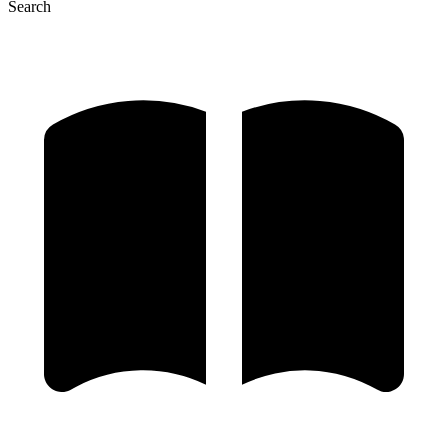
Search