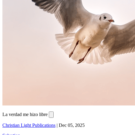
La verdad me hizo libre
Christian Light Publications
|
Dec 05, 2025