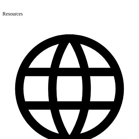
Resources