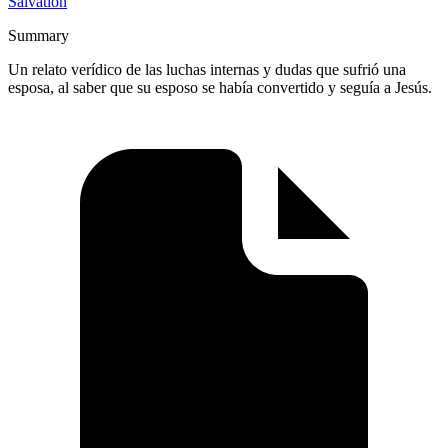
Salvation
Summary
Un relato verídico de las luchas internas y dudas que sufrió una
esposa, al saber que su esposo se había convertido y seguía a Jesús.