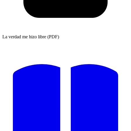
La verdad me hizo libre (PDF)