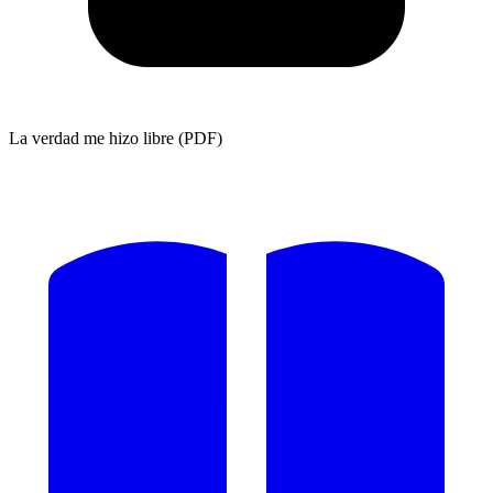
La verdad me hizo libre (PDF)