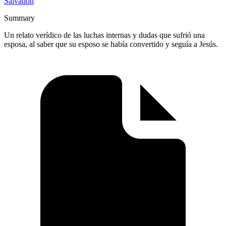
Salvation
Summary
Un relato verídico de las luchas internas y dudas que sufrió una
esposa, al saber que su esposo se había convertido y seguía a Jesús.