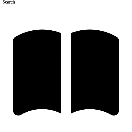
Search