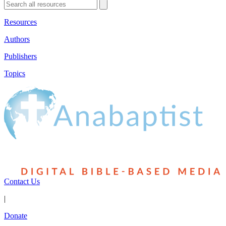
Resources
Authors
Publishers
Topics
Contact Us
|
Donate