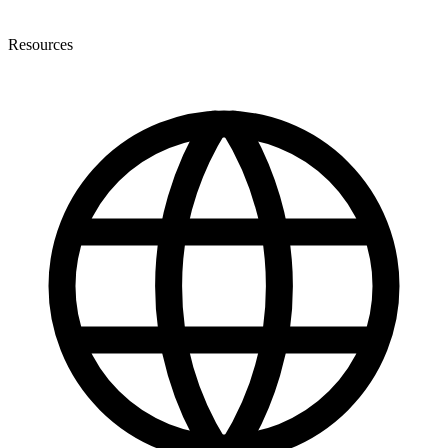
Resources