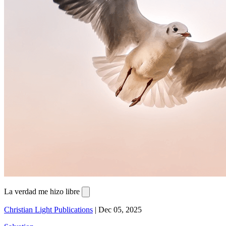
La verdad me hizo libre
Christian Light Publications
|
Dec 05, 2025