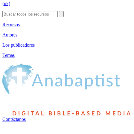
(uk)
Recursos
Autores
Los publicadores
Temas
Contáctanos
|