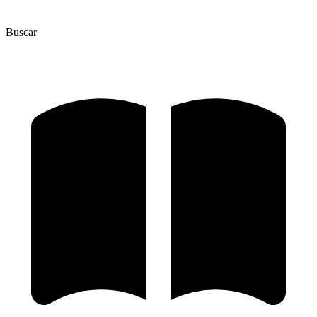
Buscar