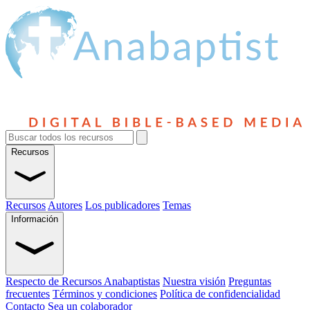
Recursos
Recursos
Autores
Los publicadores
Temas
Información
Respecto de Recursos Anabaptistas
Nuestra visión
Preguntas
frecuentes
Términos y condiciones
Política de confidencialidad
Contacto
Sea un colaborador