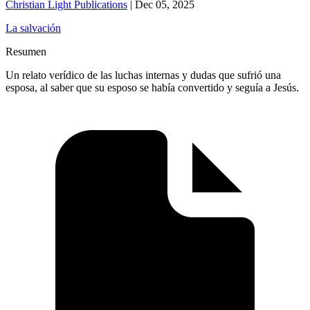
Christian Light Publications
|
Dec 05, 2025
La salvación
Resumen
Un relato verídico de las luchas internas y dudas que sufrió una
esposa, al saber que su esposo se había convertido y seguía a Jesús.