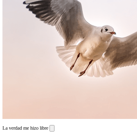
La verdad me hizo libre