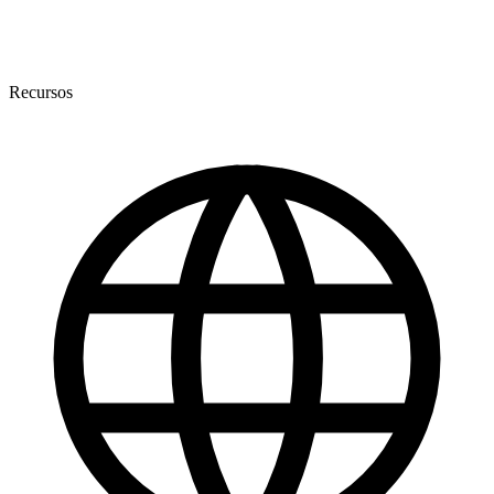
Recursos