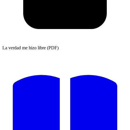
La verdad me hizo libre (PDF)