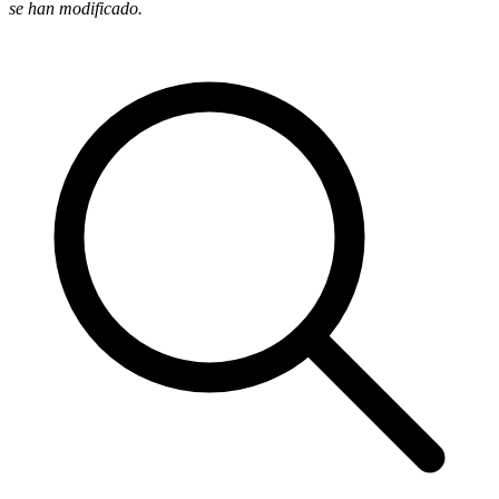
se han modificado.