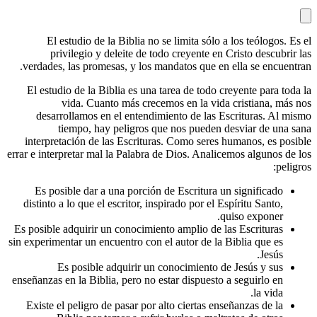
El estudio de la Biblia no se limita 
privilegio y deleite de todo creyen
verdades, las promesas, y los mandatos q
El estudio de la Biblia es una tarea de t
vida. Cuanto más crecemos en la
desarrollamos en el entendimiento de 
tiempo, hay peligros que nos pu
interpretación de las Escrituras. Como 
errar e interpretar mal la Palabra de Dios. 
Es posible dar a una porción de Escrit
distinto a lo que el escritor, inspirado po
Es posible adquirir un conocimiento amplio
sin experimentar un encuentro con el autor d
Es posible adquirir un conocimie
enseñanzas en la Biblia, pero no estar disp
Existe el peligro de pasar por alto ciert