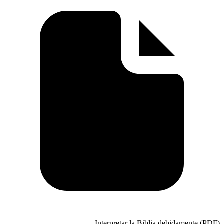
Interpretar la 