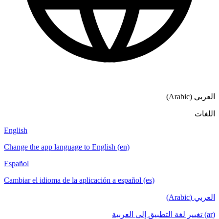
English
Change the app language to English (en)
Español
Cambiar el idioma de la aplicación a español