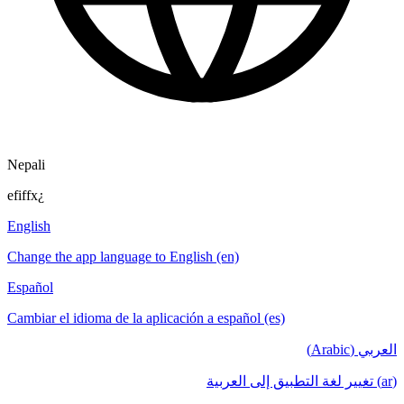
Nepali
efiffx¿
English
Change the app language to English (en)
Español
Cambiar el idioma de la aplicación a español (es)
العربي (Arabic)
(ar) تغيير لغة التطبيق إلى العربية