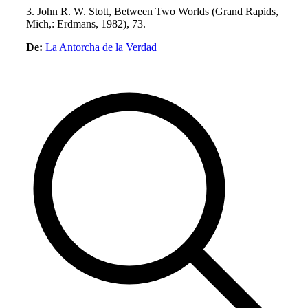
3. John R. W. Stott, Between Two Worlds (Grand Rapids,
Mich,: Erdmans, 1982), 73.
De:
La Antorcha de la Verdad