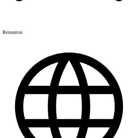
Resources