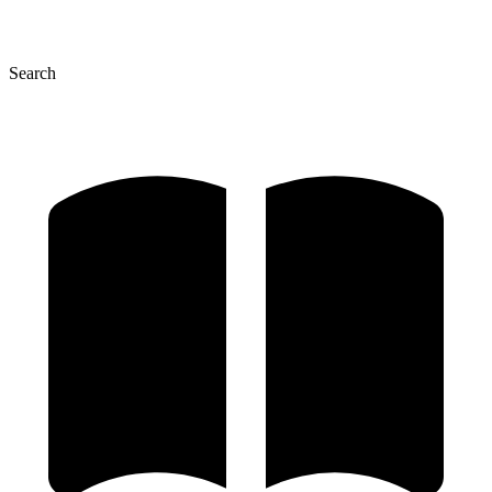
Search