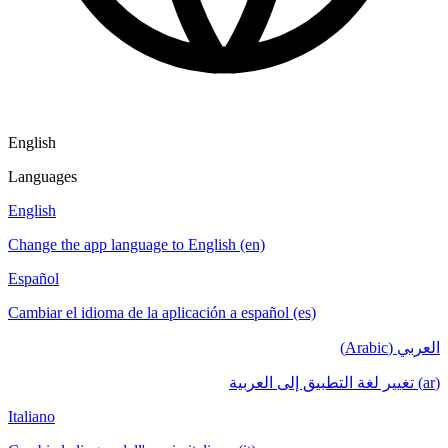
English
Languages
English
Change the app language to English (en)
Español
Cambiar el idioma de la aplicación a español (es)
العربي (Arabic)
(ar) تغيير لغة التطبيق إلى العربية
Italiano