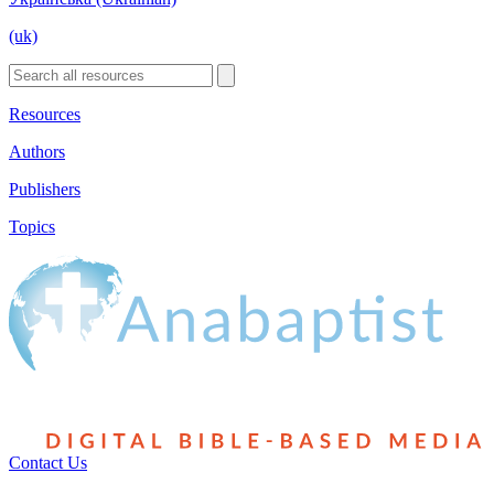
(uk)
Resources
Authors
Publishers
Topics
Contact Us