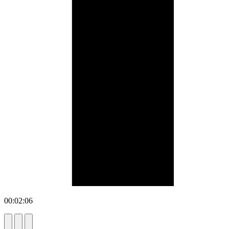
00:02:06