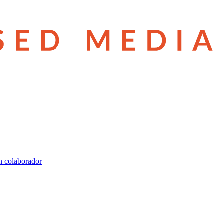
n colaborador