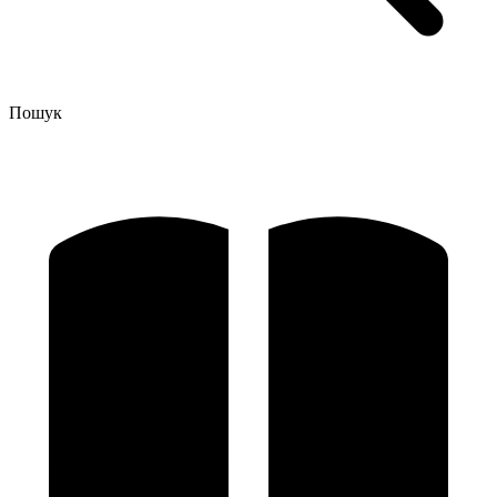
Пошук