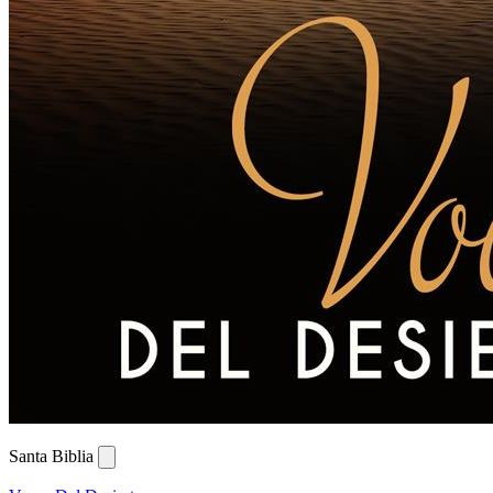
Santa Biblia