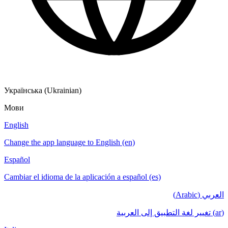
Українська (Ukrainian)
Мови
English
Change the app language to English (en)
Español
Cambiar el idioma de la aplicación a español (es)
العربي (Arabic)
(ar) تغيير لغة التطبيق إلى العربية