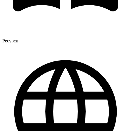
Ресурси