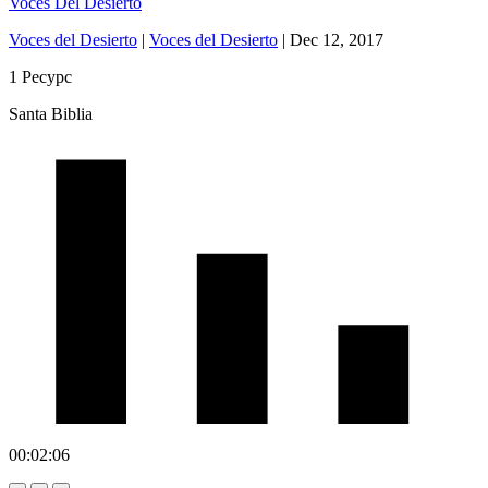
Voces Del Desierto
Voces del Desierto
|
Voces del Desierto
|
Dec 12, 2017
1 Ресурс
Santa Biblia
00:02:06