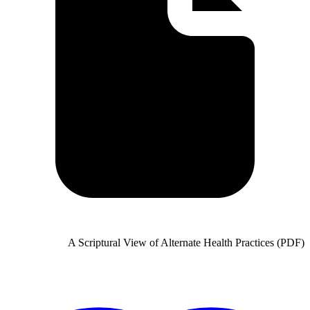
A Scriptural View of Alter