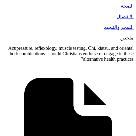
Acupressure, reflexology, muscle testin
herb combinations...should Christians