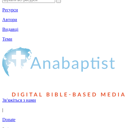
Ресурси
Автори
Видавці
Теми
Зв'яжіться з нами
|
Donate