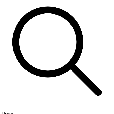
Пошук