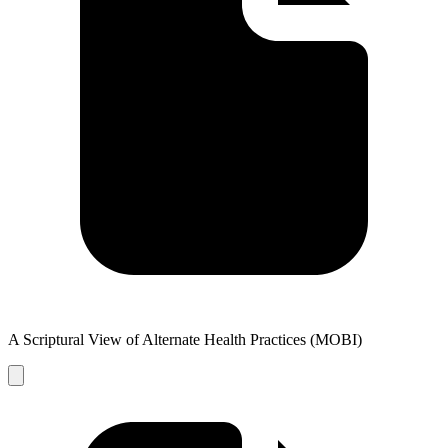
A Scriptural View of Alternate Health Practices (MOBI)