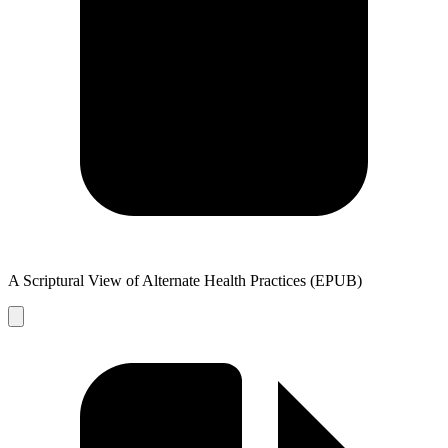
A Scriptural View of Alternate Health Practices (EPUB)