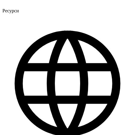
Ресурси