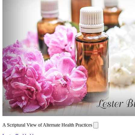
A Scriptural View of Alternate Health Practices