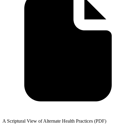
A Scriptural View of Alternate Health Practices (PDF)