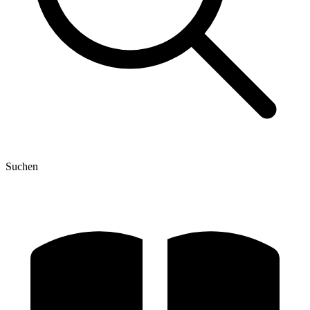
Suchen