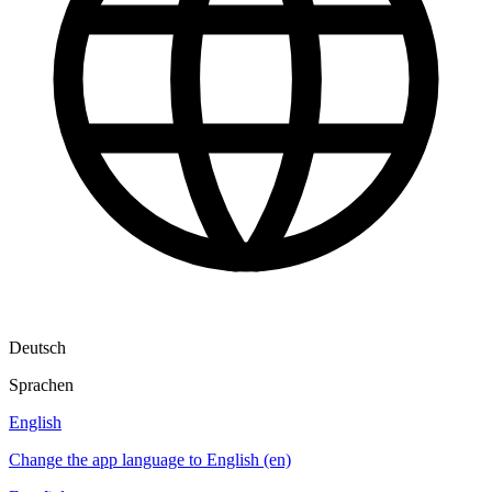
Deutsch
Sprachen
English
Change the app language to English (en)