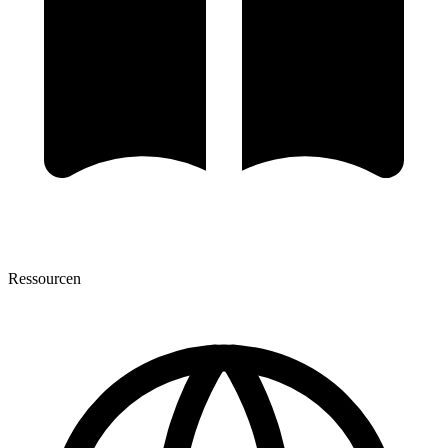
Ressourcen