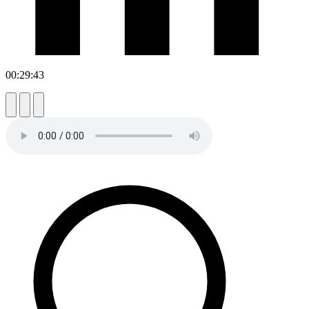
00:29:43