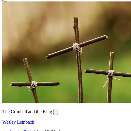
The Criminal and the King
Wesley Leinbach