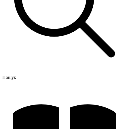
Пошук