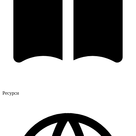
Ресурси