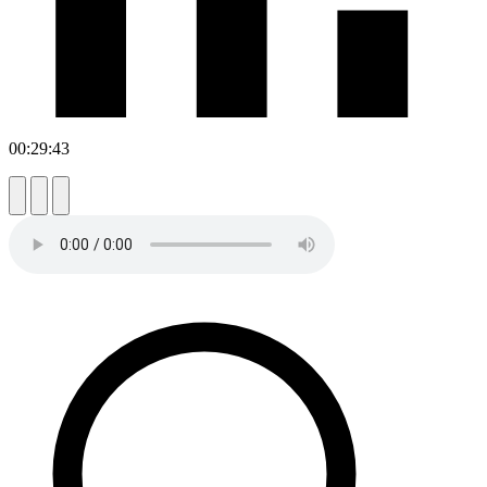
00:29:43