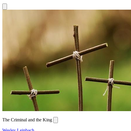
The Criminal and the King
Wesley Leinbach