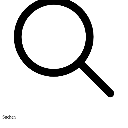
Suchen