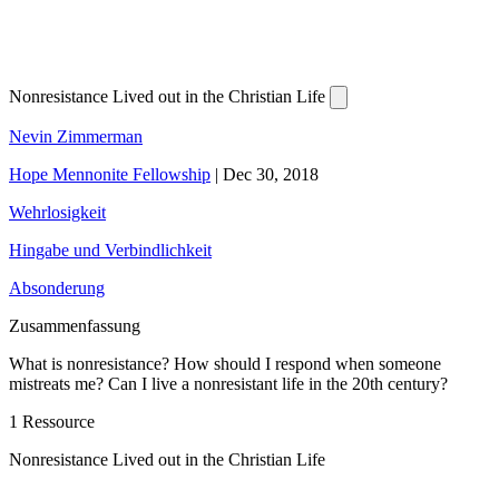
Nonresistance Lived out in the Christian Life
Nevin Zimmerman
Hope Mennonite Fellowship
|
Dec 30, 2018
Wehrlosigkeit
Hingabe und Verbindlichkeit
Absonderung
Zusammenfassung
What is nonresistance? How should I respond when someone
mistreats me? Can I live a nonresistant life in the 20th century?
1 Ressource
Nonresistance Lived out in the Christian Life