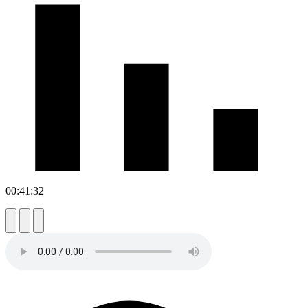
00:41:32