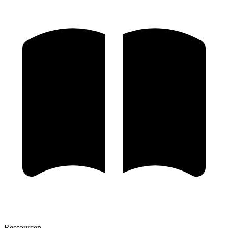
Ressourcen