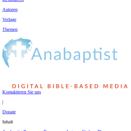
Autoren
Verlage
Themen
Kontaktieren Sie uns
|
Donate
Inhalt