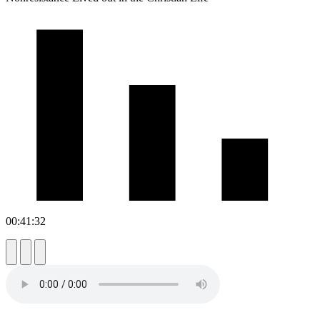
00:41:32