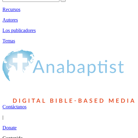
Recursos
Autores
Los publicadores
Temas
Contáctanos
|
Donate