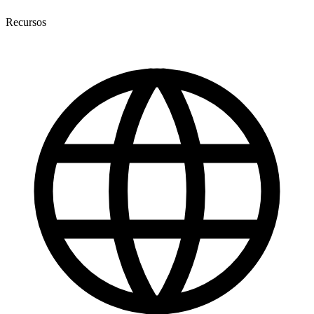
Recursos