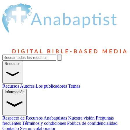
Recursos
Recursos
Autores
Los publicadores
Temas
Información
Respecto de Recursos Anabaptistas
Nuestra visión
Preguntas
frecuentes
Términos y condiciones
Política de confidencialidad
Contacto
Sea un colaborador