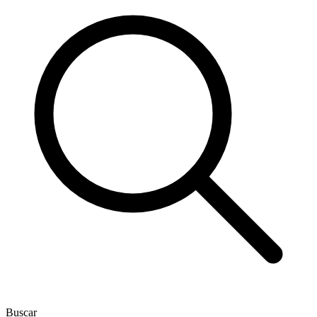
Buscar