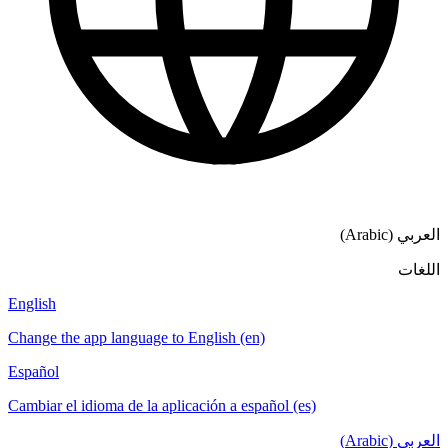
English
Change the app lan
Español
Cambiar el idioma d