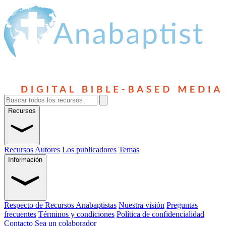
Recursos
Recursos
Autores
Los publicadores
Temas
Información
Respecto de Recursos Anabaptistas
Nuestra visión
Preguntas
frecuentes
Términos y condiciones
Política de confidencialidad
Contacto
Sea un colaborador