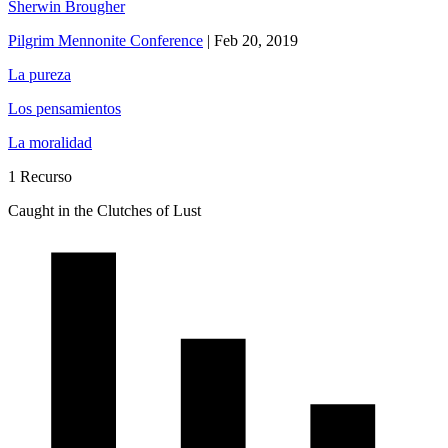
Sherwin Brougher
Pilgrim Mennonite Conference
|
Feb 20, 2019
La pureza
Los pensamientos
La moralidad
1 Recurso
Caught in the Clutches of Lust