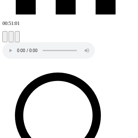
00:51:01