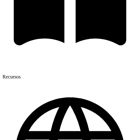
Recursos