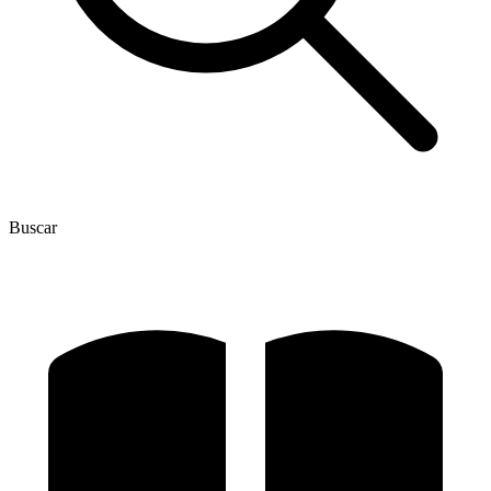
Buscar