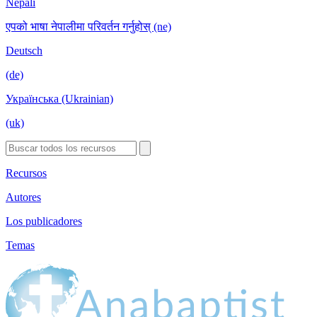
Nepali
एपको भाषा नेपालीमा परिवर्तन गर्नुहोस् (ne)
Deutsch
(de)
Українська (Ukrainian)
(uk)
Recursos
Autores
Los publicadores
Temas