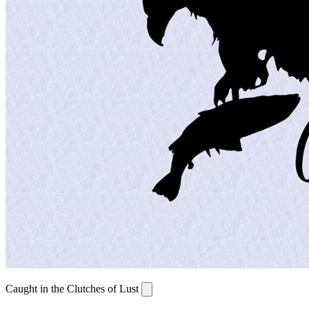
Caught in the Clutches of Lust