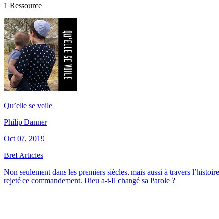
1 Ressource
Qu’elle se voile
Philip Danner
Oct 07, 2019
Bref Articles
Non seulement dans les premiers siècles, mais aussi à travers l’histoi
rejeté ce commandement. Dieu a-t-Il changé sa Parole ?