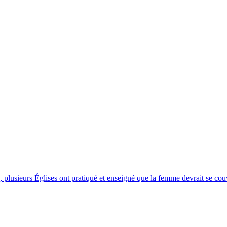
re, plusieurs Églises ont pratiqué et enseigné que la femme devrait se co