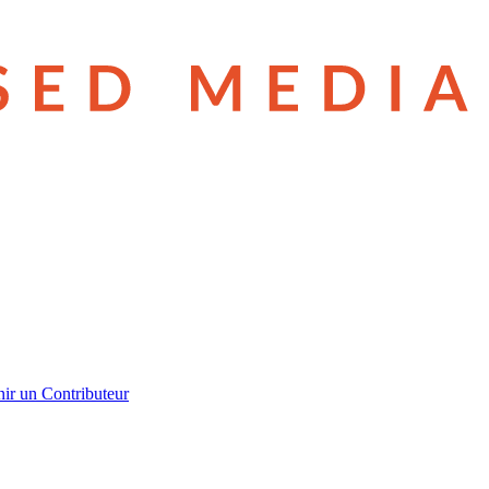
ir un Contributeur