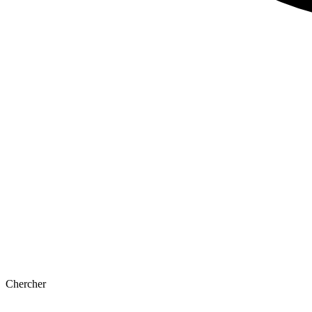
Chercher