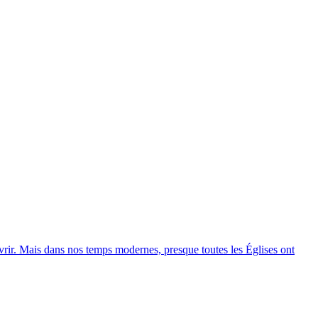
uvrir. Mais dans nos temps modernes, presque toutes les Églises ont