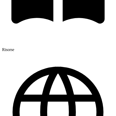
Risorse