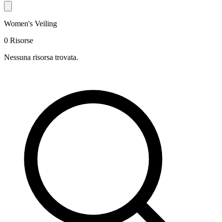
Women's Veiling
0 Risorse
Nessuna risorsa trovata.