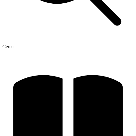
Cerca