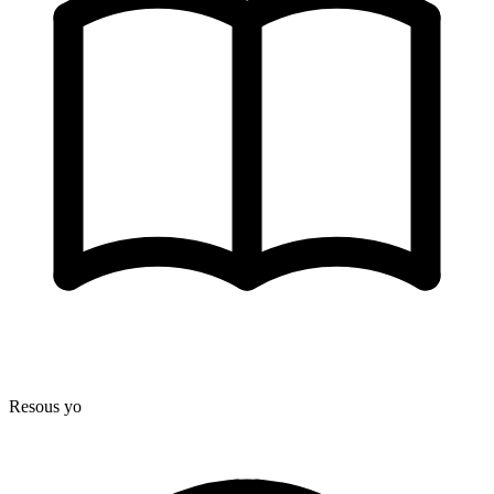
Resous yo