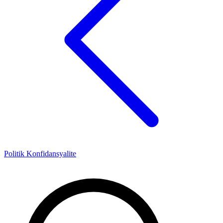
Politik Konfidansyalite