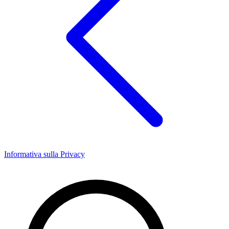
Informativa sulla Privacy