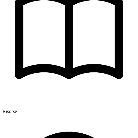
Risorse