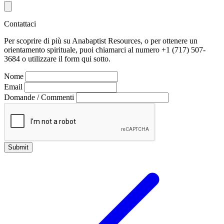
Contattaci
Per scoprire di più su Anabaptist Resources, o per ottenere un
orientamento spirituale, puoi chiamarci al numero +1 (717) 507-
3684 o utilizzare il form qui sotto.
Nome
Email
Domande / Commenti
Submit