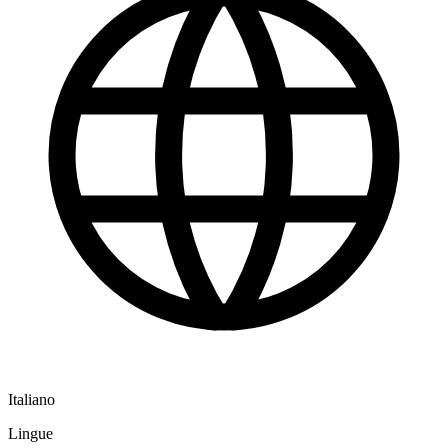
Italiano
Lingue