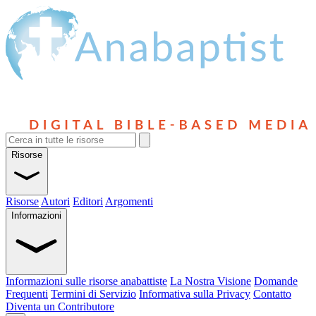
Risorse
Risorse
Autori
Editori
Argomenti
Informazioni
Informazioni sulle risorse anabattiste
La Nostra Visione
Domande
Frequenti
Termini di Servizio
Informativa sulla Privacy
Contatto
Diventa un Contributore