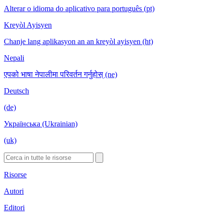
Alterar o idioma do aplicativo para português (pt)
Kreyòl Ayisyen
Chanje lang aplikasyon an an kreyòl ayisyen (ht)
Nepali
एपको भाषा नेपालीमा परिवर्तन गर्नुहोस् (ne)
Deutsch
(de)
Українська (Ukrainian)
(uk)
Risorse
Autori
Editori