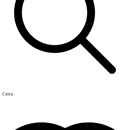
Cerca