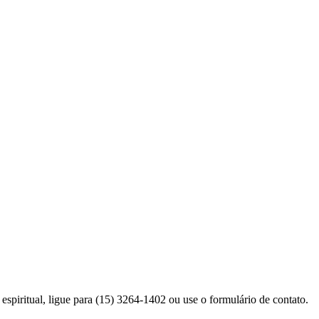
espiritual, ligue para (15) 3264-1402 ou use o formulário de contato.