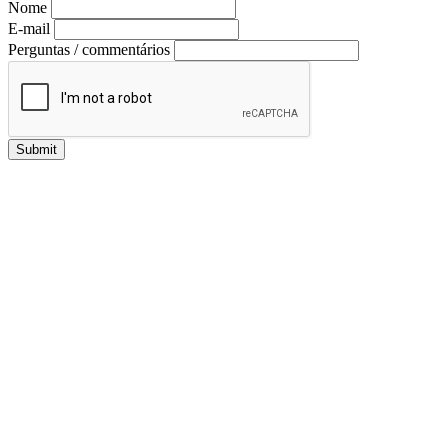
Nome
E-mail
Perguntas / commentários
Submit