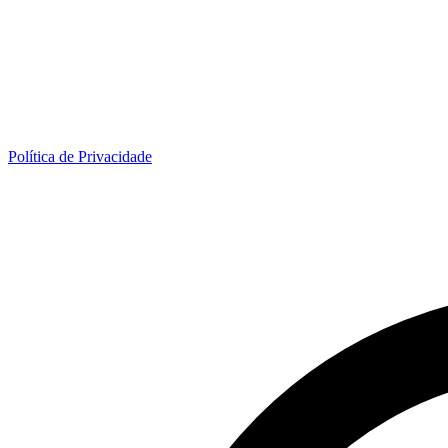
Política de Privacidade