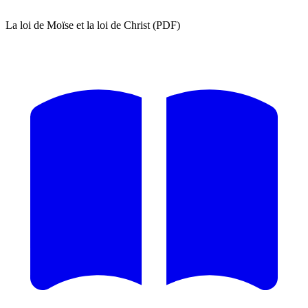
La loi de Moïse et la loi de Christ (PDF)