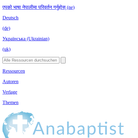
एपको भाषा नेपालीमा परिवर्तन गर्नुहोस् (ne)
Deutsch
(de)
Українська (Ukrainian)
(uk)
Ressourcen
Autoren
Verlage
Themen