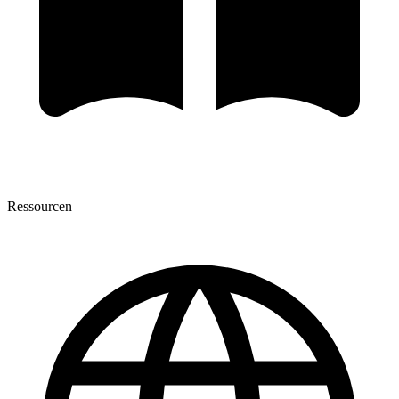
Ressourcen