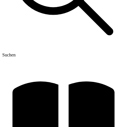
Suchen