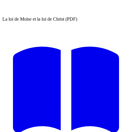
La loi de Moïse et la loi de Christ (PDF)