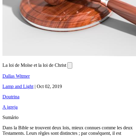
La loi de Moïse et la loi de Christ
Dallas Witmer
Lamp and Light
|
Oct 02, 2019
Doutrina
A igreja
Sumário
Dans la Bible se trouvent deux lois, mieux connues comme les deux
Testaments. Leurs règles sont distinctes ; par conséquent, il est