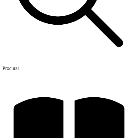
Procurar