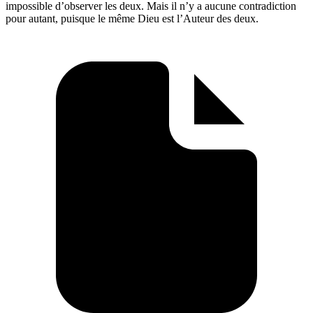
impossible d’observer les deux. Mais il n’y a aucune contradiction
pour autant, puisque le même Dieu est l’Auteur des deux.