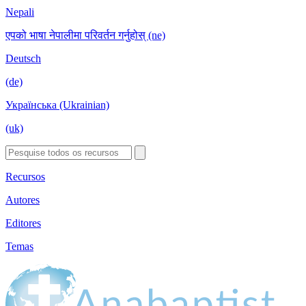
Nepali
एपको भाषा नेपालीमा परिवर्तन गर्नुहोस् (ne)
Deutsch
(de)
Українська (Ukrainian)
(uk)
Recursos
Autores
Editores
Temas