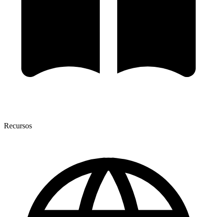
Recursos