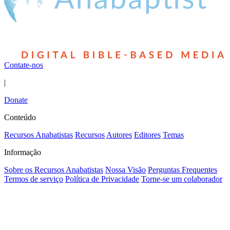
Contate-nos
|
Donate
Conteúdo
Recursos Anabatistas
Recursos
Autores
Editores
Temas
Informação
Sobre os Recursos Anabatistas
Nossa Visão
Perguntas Frequentes
Termos de serviço
Política de Privacidade
Torne-se um colaborador