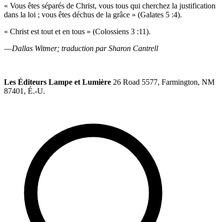
« Vous êtes séparés de Christ, vous tous qui cherchez la justification
dans la loi ; vous êtes déchus de la grâce » (Galates 5 :4).
« Christ est tout et en tous » (Colossiens 3 :11).
—
Dallas Witmer; traduction par Sharon Cantrell
Les Éditeurs Lampe et Lumière
26 Road 5577, Farmington, NM
87401, É.-U.