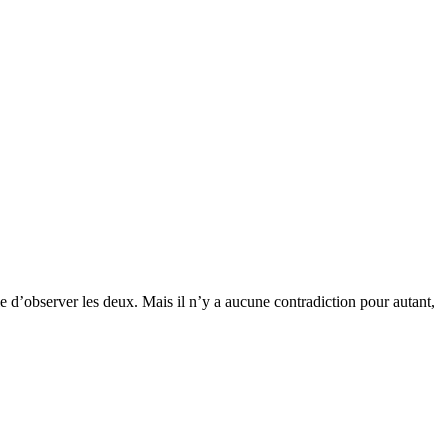
e d’observer les deux. Mais il n’y a aucune contradiction pour autant,