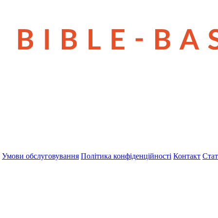
Умови обслуговування
Політика конфіденційності
Контакт
Стат