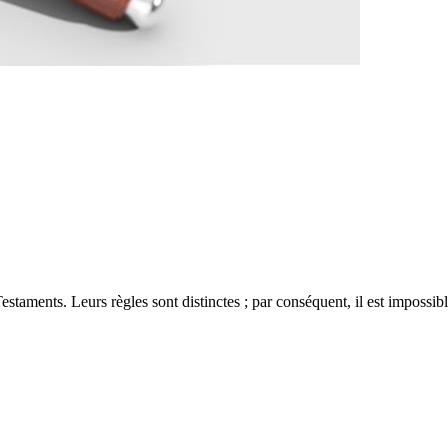
aments. Leurs règles sont distinctes ; par conséquent, il est impossibl