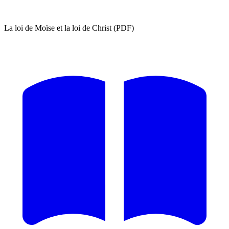
La loi de Moïse et la loi de Christ (PDF)