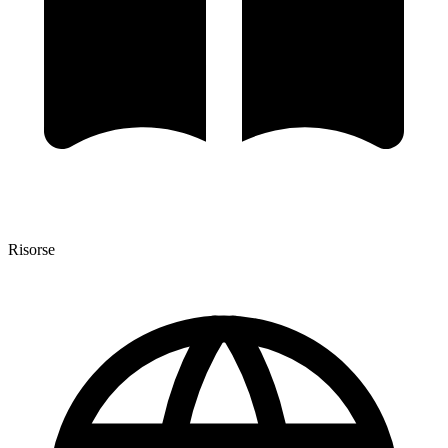
Risorse