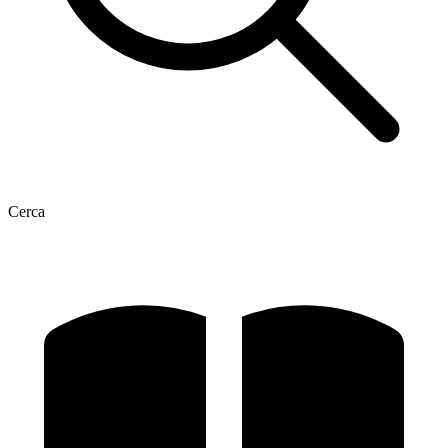
Cerca