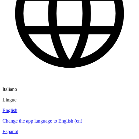
Italiano
Lingue
English
Change the app language to English (en)
Español