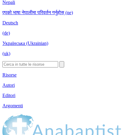
Nepali
एपको भाषा नेपालीमा परिवर्तन गर्नुहोस् (ne)
Deutsch
(de)
Українська (Ukrainian)
(uk)
Risorse
Autori
Editori
Argomenti