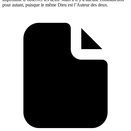
pour autant, puisque le même Dieu est l’Auteur des deux.