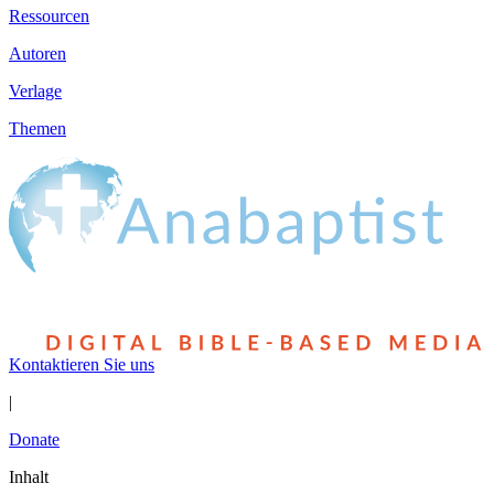
Ressourcen
Autoren
Verlage
Themen
Kontaktieren Sie uns
|
Donate
Inhalt