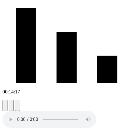
00:14:17