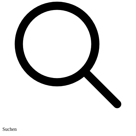
Suchen