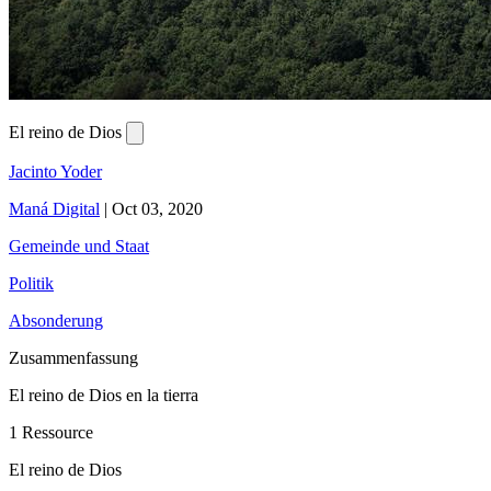
El reino de Dios
Jacinto Yoder
Maná Digital
|
Oct 03, 2020
Gemeinde und Staat
Politik
Absonderung
Zusammenfassung
El reino de Dios en la tierra
1 Ressource
El reino de Dios