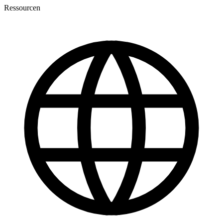
Ressourcen