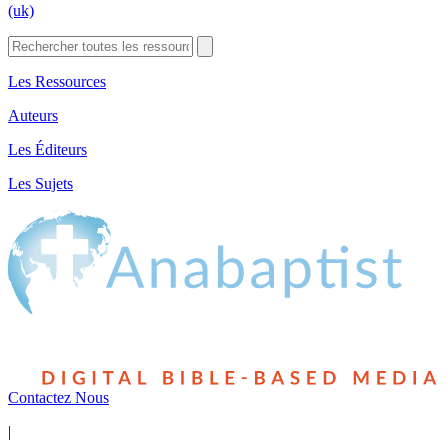
(uk)
Les Ressources
Auteurs
Les Éditeurs
Les Sujets
Contactez Nous
|