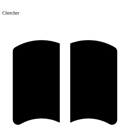
Chercher