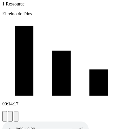
1 Ressource
El reino de Dios
00:14:17