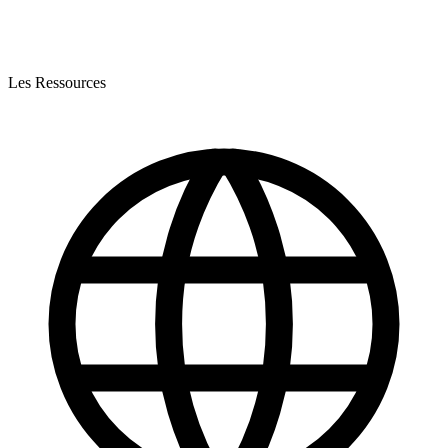
Les Ressources